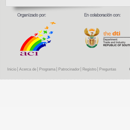
Organizado por:
En colaboración con:
Inicio
Acerca de
Programa
Patrocinador
Registro
Preguntas