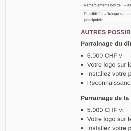
Remerciements lors de l’ « as
Possibilité d’affichage sur les 
principale
iv
AUTRES POSSIB
Parrainage du dî
5.000 CHF
v
Votre logo sur 
Installez votre 
Reconnaissanc
Parrainage de la
5.000 CHF
vi
Votre logo sur 
Installez votre 