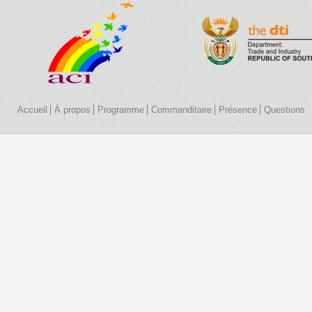
Accueil
À propos
Programme
Commanditaire
Présence
Questions